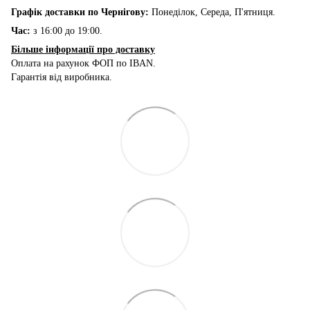
Графік доставки по Чернігову:
Понеділок, Середа, П'ятниця.
Час:
з 16:00 до 19:00.
Більше інформації про доставку
Оплата на рахунок ФОП по IBAN.
Гарантія від виробника.