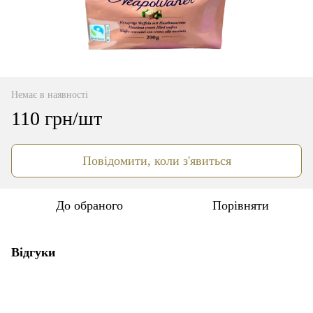
Немає в наявності
110 грн/шт
Повідомити, коли з'явиться
До обраного
Порівняти
Відгуки