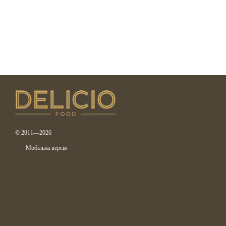
© 2011—2026
Мобільна версія