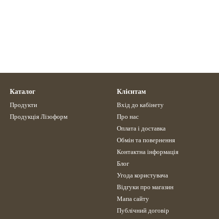
Каталог
Клієнтам
Продукти
Вхід до кабінету
Продукція Лізоформ
Про нас
Оплата і доставка
Обмін та повернення
Контактна інформація
Блог
Угода користувача
Відгуки про магазин
Мапа сайту
Публічний договір