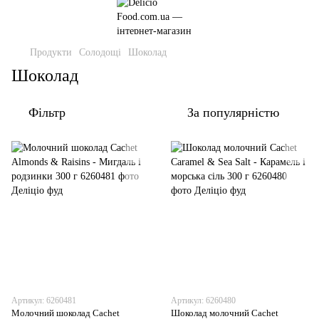
Продукти
Солодощі
Шоколад
Шоколад
Фільтр
За популярністю
Артикул: 6260481
Артикул: 6260480
Молочний шоколад Cachet
Шоколад молочний Cachet