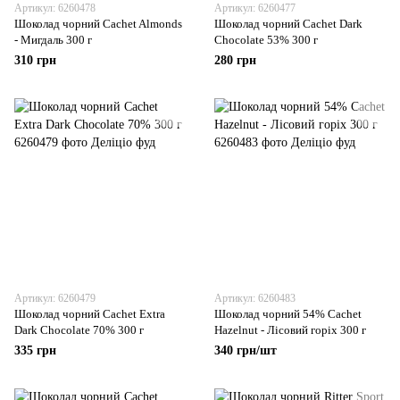
Артикул: 6260478
Артикул: 6260477
Шоколад чорний Cachet Almonds
Шоколад чорний Cachet Dark
- Мигдаль 300 г
Chocolate 53% 300 г
310 грн
280 грн
Артикул: 6260479
Артикул: 6260483
Шоколад чорний Cachet Extra
Шоколад чорний 54% Cachet
Dark Chocolate 70% 300 г
Hazelnut - Лісовий горіх 300 г
335 грн
340 грн/шт