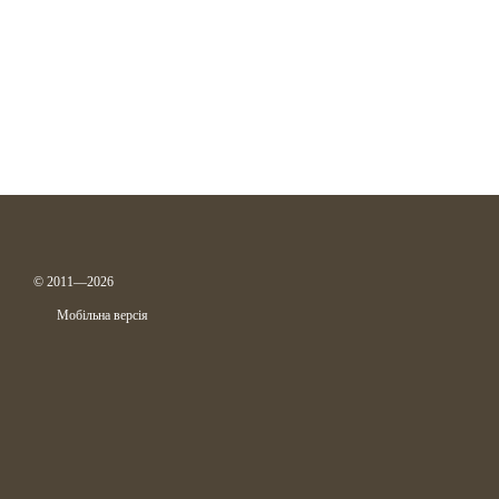
© 2011—2026
Мобільна версія