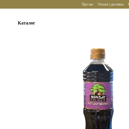
Перейти до основного контенту
Про нас
Оплата і доставка
Каталог