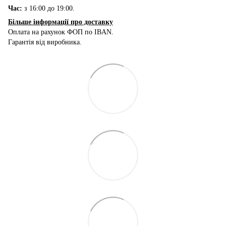
Час:
з 16:00 до 19:00.
Більше інформації про доставку
Оплата на рахунок ФОП по IBAN.
Гарантія від виробника.