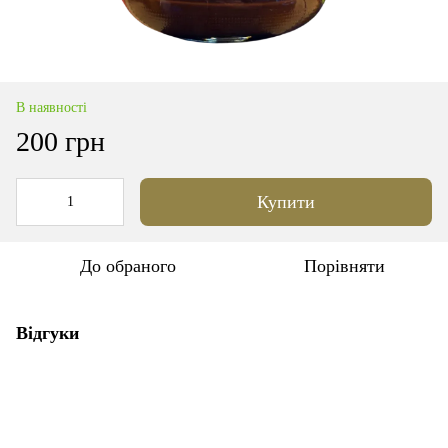
В наявності
200 грн
Купити
До обраного
Порівняти
Відгуки