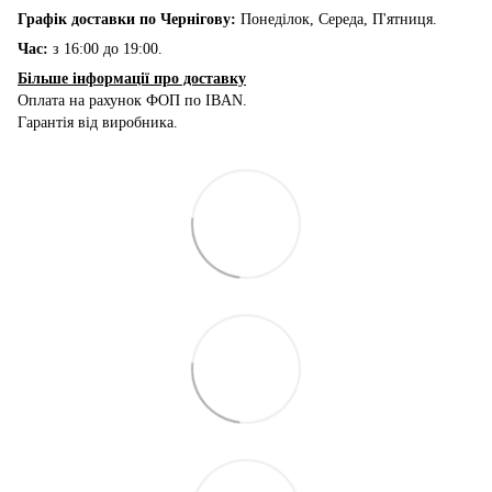
Графік доставки по Чернігову:
Понеділок, Середа, П'ятниця.
Час:
з 16:00 до 19:00.
Більше інформації про доставку
Оплата на рахунок ФОП по IBAN.
Гарантія від виробника.