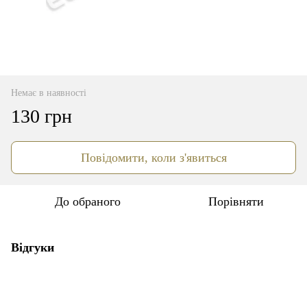
Немає в наявності
130 грн
Повідомити, коли з'явиться
До обраного
Порівняти
Відгуки