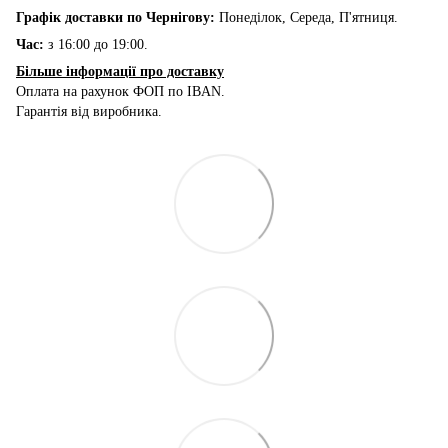
Графік доставки по Чернігову:
Понеділок, Середа, П'ятниця.
Час:
з 16:00 до 19:00.
Більше інформації про доставку
Оплата на рахунок ФОП по IBAN.
Гарантія від виробника.