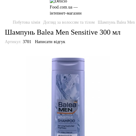
Побутова хімія
Догляд за волоссям та тілом
Шампунь Balea Men S
Шампунь Balea Men Sensitive 300 мл
Артикул:
3701
Написати відгук