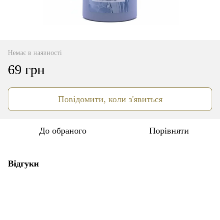
Немає в наявності
69 грн
Повідомити, коли з'явиться
До обраного
Порівняти
Відгуки