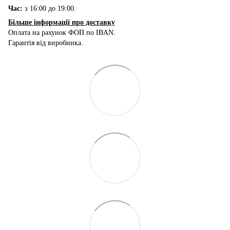
Час:
з 16:00 до 19:00.
Більше інформації про доставку
Оплата на рахунок ФОП по IBAN.
Гарантія від виробника.