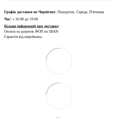
Графік доставки по Чернігову:
Понеділок, Середа, П'ятниця.
Час:
з 16:00 до 19:00.
Більше інформації про доставку
Оплата на рахунок ФОП по IBAN.
Гарантія від виробника.