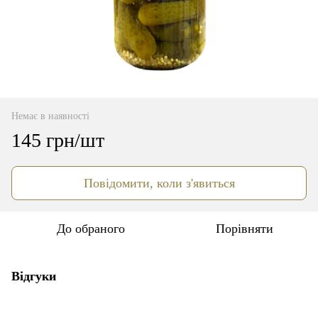
Немає в наявності
145 грн/шт
Повідомити, коли з'явиться
До обраного
Порівняти
Відгуки