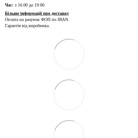
Час:
з 16:00 до 19:00.
Більше інформації про доставку
Оплата на рахунок ФОП по IBAN.
Гарантія від виробника.