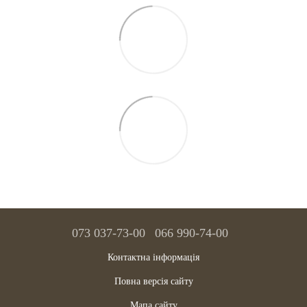
073 037-73-00
066 990-74-00
Контактна інформація
Повна версія сайту
Мапа сайту