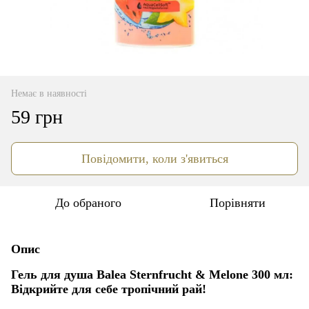
Немає в наявності
59 грн
Повідомити, коли з'явиться
До обраного
Порівняти
Опис
Гель для душа Balea Sternfrucht & Melone 300 мл:
Відкрийте для себе тропічний рай!