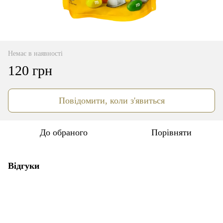
Немає в наявності
120 грн
Повідомити, коли з'явиться
До обраного
Порівняти
Відгуки