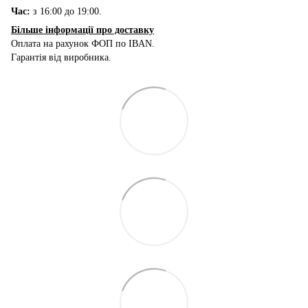
Час:
з 16:00 до 19:00.
Більше інформації про доставку
Оплата на рахунок ФОП по IBAN.
Гарантія від виробника.