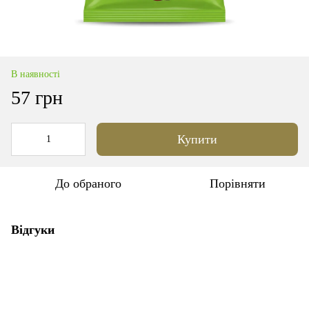
В наявності
57 грн
Купити
До обраного
Порівняти
Відгуки