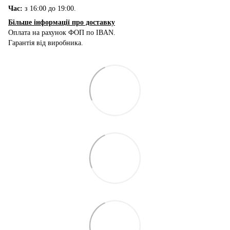
Час:
з 16:00 до 19:00.
Більше інформації про доставку
Оплата на рахунок ФОП по IBAN.
Гарантія від виробника.