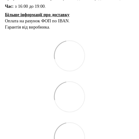
Час:
з 16:00 до 19:00.
Більше інформації про доставку
Оплата на рахунок ФОП по IBAN.
Гарантія від виробника.