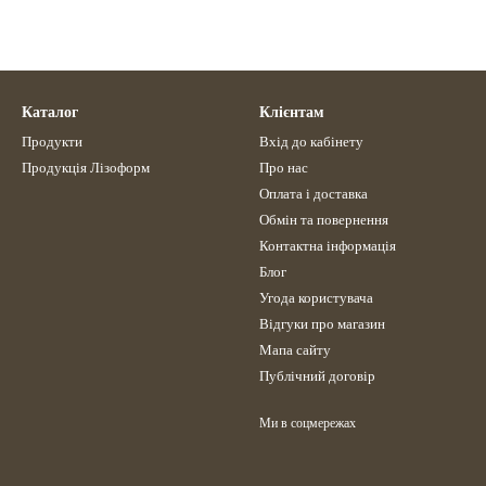
Каталог
Клієнтам
Продукти
Вхід до кабінету
Продукція Лізоформ
Про нас
Оплата і доставка
Обмін та повернення
Контактна інформація
Блог
Угода користувача
Відгуки про магазин
Мапа сайту
Публічний договір
Ми в соцмережах