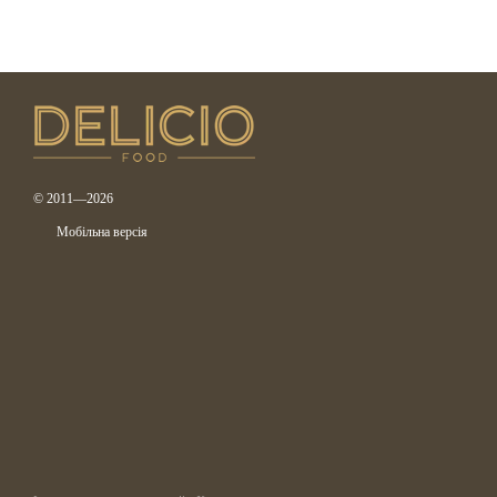
© 2011—2026
Мобільна версія