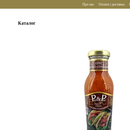
Перейти до основного контенту
Про нас
Оплата і доставка
Каталог