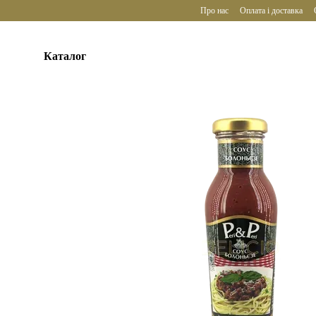
Перейти до основного контенту
Про нас
Оплата і доставка
Каталог