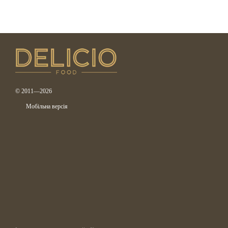
© 2011—2026
Мобільна версія