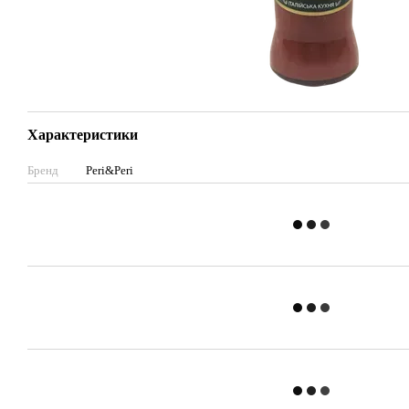
Характеристики
Бренд
Peri&Peri