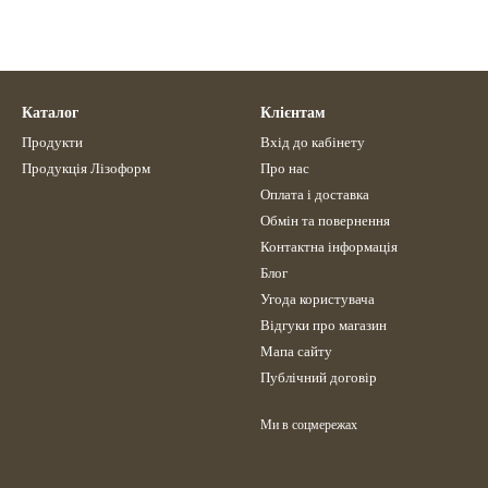
Каталог
Клієнтам
Продукти
Вхід до кабінету
Продукція Лізоформ
Про нас
Оплата і доставка
Обмін та повернення
Контактна інформація
Блог
Угода користувача
Відгуки про магазин
Мапа сайту
Публічний договір
Ми в соцмережах