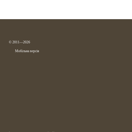
© 2011—2026
Мобільна версія