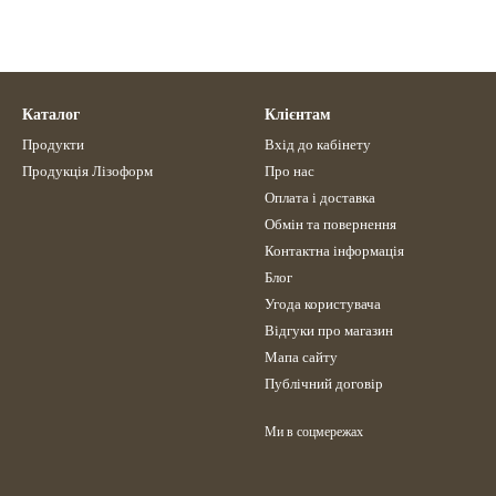
Каталог
Клієнтам
Продукти
Вхід до кабінету
Продукція Лізоформ
Про нас
Оплата і доставка
Обмін та повернення
Контактна інформація
Блог
Угода користувача
Відгуки про магазин
Мапа сайту
Публічний договір
Ми в соцмережах