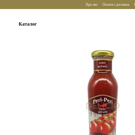
Перейти до основного контенту
Про нас
Оплата і доставка
Каталог