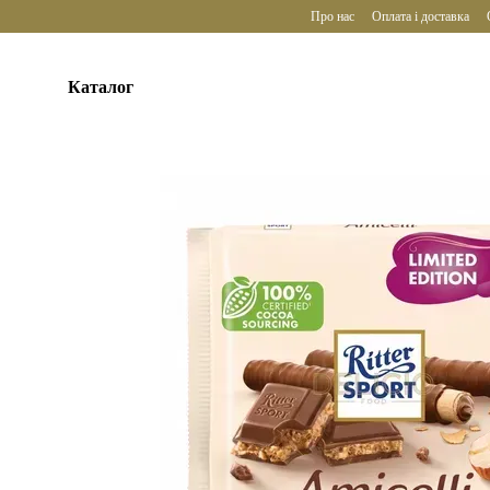
Перейти до основного контенту
Про нас
Оплата і доставка
Каталог