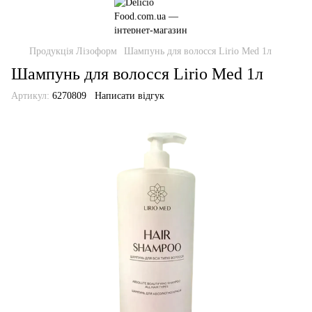
Продукція Лізоформ
Шампунь для волосся Lirio Med 1л
Шампунь для волосся Lirio Med 1л
Артикул:
6270809
Написати відгук