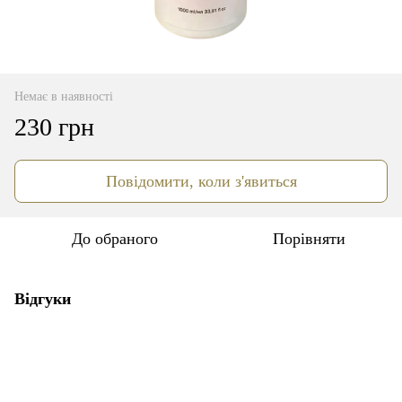
Немає в наявності
230 грн
Повідомити, коли з'явиться
До обраного
Порівняти
Відгуки