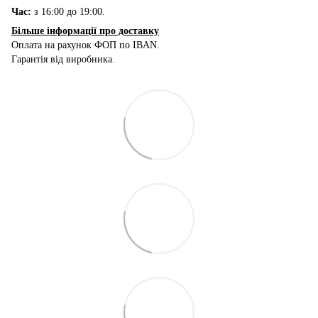
Час:
з 16:00 до 19:00.
Більше інформації про доставку
Оплата на рахунок ФОП по IBAN.
Гарантія від виробника.