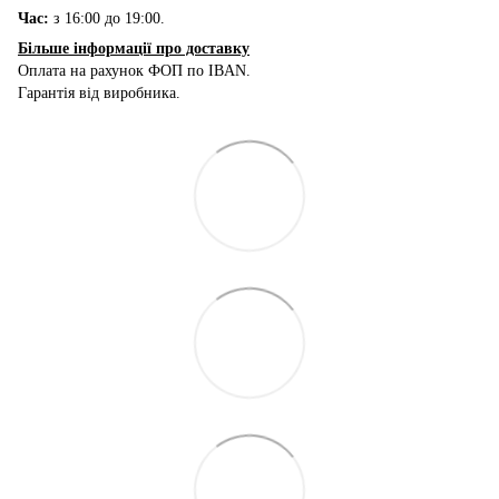
Час:
з 16:00 до 19:00.
Більше інформації про доставку
Оплата на рахунок ФОП по IBAN.
Гарантія від виробника.