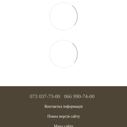
073 037-73-00
066 990-74-00
Контактна інформація
Повна версія сайту
Мапа сайту