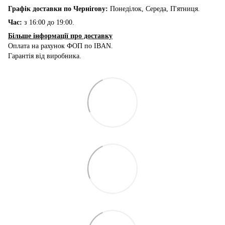
Графік доставки по Чернігову:
Понеділок, Середа, П'ятниця.
Час:
з 16:00 до 19:00.
Більше інформації про доставку
Оплата на рахунок ФОП по IBAN.
Гарантія від виробника.