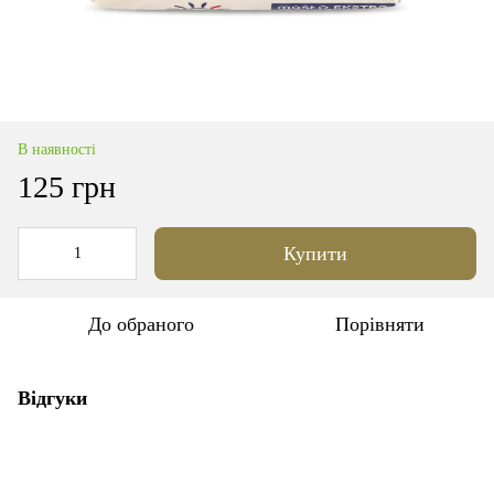
В наявності
125 грн
Купити
До обраного
Порівняти
Відгуки