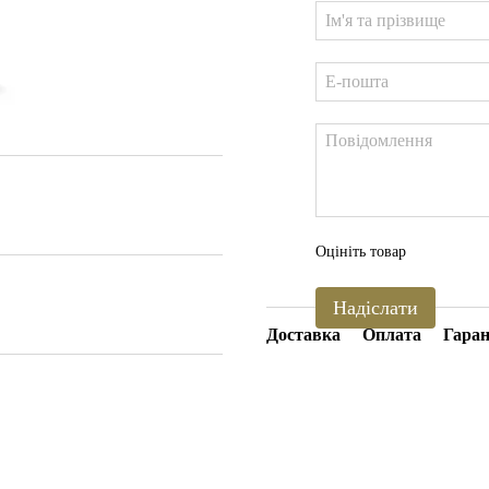
Оцініть товар
Надіслати
Доставка
Оплата
Гаран