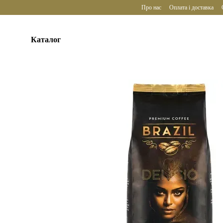
Перейти до основного контенту
Про нас
Оплата і доставка
Каталог