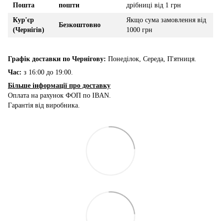
Пошта
пошти
дрібниці від 1 грн
Кур'єр
Якщо сума замовлення від
Безкоштовно
(Чернігів)
1000 грн
Графік доставки по Чернігову:
Понеділок, Середа, П'ятниця.
Час:
з 16:00 до 19:00.
Більше інформації про доставку
Оплата на рахунок ФОП по IBAN.
Гарантія від виробника.