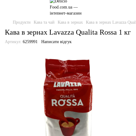
Продукти
Кава та чай
Кава в зернах
Кава в зернах Lavazza Quali
Кава в зернах Lavazza Qualita Rossa 1 кг
Артикул:
6259991
Написати відгук