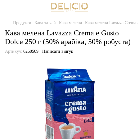
Продукти
Кава та чай
Кава мелена
Кава мелена Lavazza Crema e
Кава мелена Lavazza Crema e Gusto
Dolce 250 г (50% арабіка, 50% робуста)
Артикул:
6260509
Написати відгук