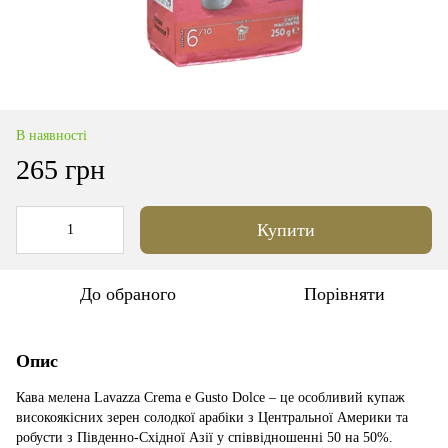
В наявності
265 грн
Купити
До обраного
Порівняти
Опис
Кава мелена Lavazza Crema e Gusto Dolce – це особливий купаж
високоякісних зерен солодкої арабіки з Центральної Америки та
робусти з Південно-Східної Азії у співвідношенні 50 на 50%.