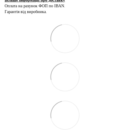
Більше інформації про доставку
Оплата на рахунок ФОП по IBAN.
Гарантія від виробника.