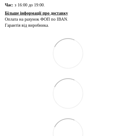
Час:
з 16:00 до 19:00.
Більше інформації про доставку
Оплата на рахунок ФОП по IBAN.
Гарантія від виробника.