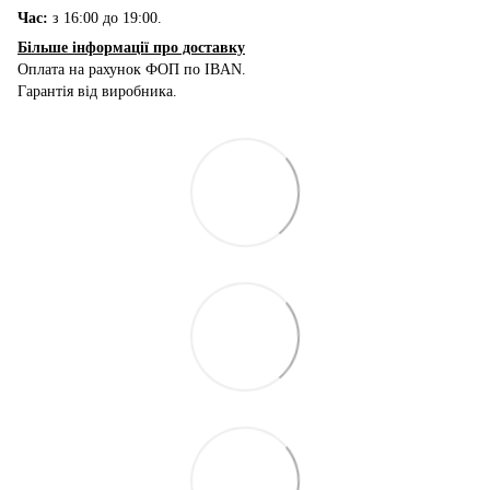
Час:
з 16:00 до 19:00.
Більше інформації про доставку
Оплата на рахунок ФОП по IBAN.
Гарантія від виробника.