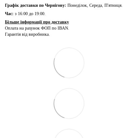
Графік доставки по Чернігову:
Понеділок, Середа, П'ятниця.
Час:
з 16:00 до 19:00.
Більше інформації про доставку
Оплата на рахунок ФОП по IBAN.
Гарантія від виробника.