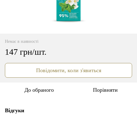
Немає в наявності
147 грн/шт.
Повідомити, коли з'явиться
До обраного
Порівняти
Відгуки