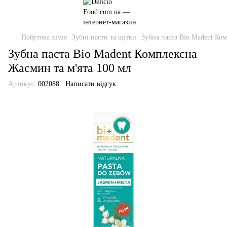
Побутова хімія
Зубні пасти та щітки
Зубна паста Bio Madent Ко
Зубна паста Bio Madent Комплексна
Жасмин та м'ята 100 мл
Артикул:
002088
Написати відгук