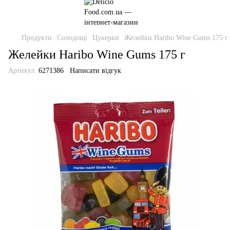
Продукти
Солодощі
Цукерки
Желейки Haribo Wine Gums 175 г
Желейки Haribo Wine Gums 175 г
Артикул:
6271386
Написати відгук