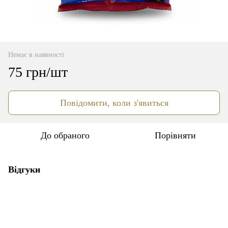
Немає в наявності
75 грн/шт
Повідомити, коли з'явиться
До обраного
Порівняти
Відгуки