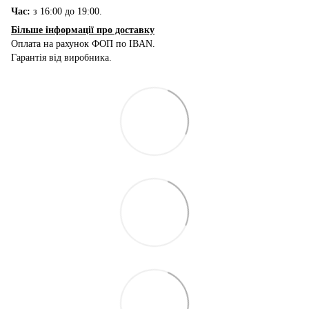
Час:
з 16:00 до 19:00.
Більше інформації про доставку
Оплата на рахунок ФОП по IBAN.
Гарантія від виробника.