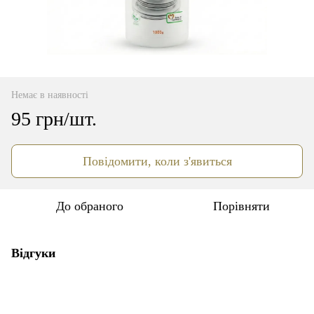
Немає в наявності
95 грн/шт.
Повідомити, коли з'явиться
До обраного
Порівняти
Відгуки