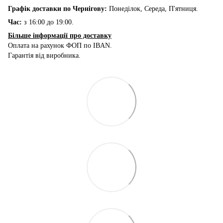
Графік доставки по Чернігову:
Понеділок, Середа, П'ятниця.
Час:
з 16:00 до 19:00.
Більше інформації про доставку
Оплата на рахунок ФОП по IBAN.
Гарантія від виробника.